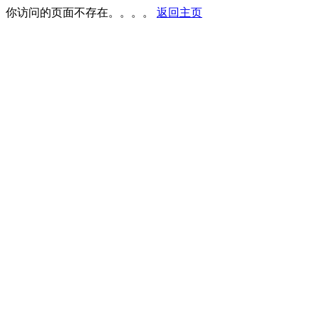
你访问的页面不存在。。。。
返回主页